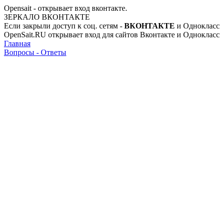
Opensait - открывает вход вконтакте.
ЗЕРКАЛО ВКОНТАКТЕ
Если закрыли доступ к соц. сетям -
ВКОНТАКТЕ
и Одноклассн
OpenSait.RU открывает вход для сайтов Вконтакте и Однокласс
Главная
Вопросы - Ответы