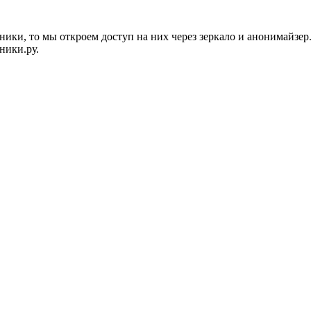
ики, то мы откроем доступ на них через зеркало и анонимайзер
ники.ру.